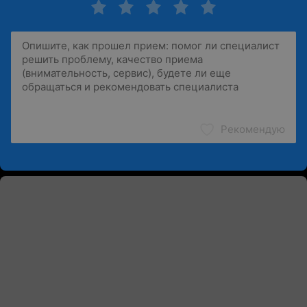
Рекомендую