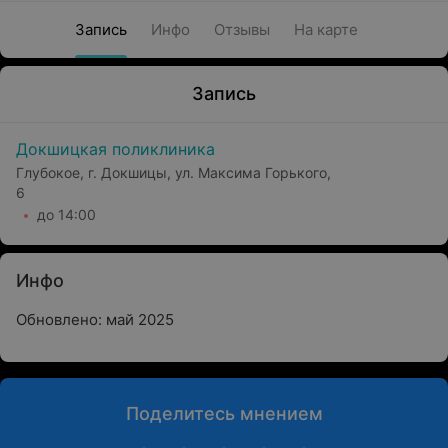
Запись
Инфо
Отзывы
На карте
Запись
Докшицкая поликлиника
Глубокое, г. Докшицы, ул. Максима Горького,
6
до 14:00
Инфо
Обновлено: май 2025
Поделитесь мнением