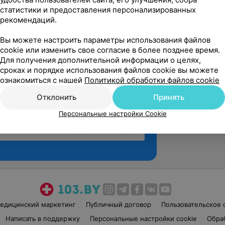
статистики и предоставления персонализированных
рекомендаций.
Вы можете настроить параметры использования файлов
cookie или изменить свое согласие в более позднее время.
Для получения дополнительной информации о целях,
сроках и порядке использования файлов cookie вы можете
ознакомиться с нашей
Политикой обработки файлов cookie
Отклонить
Принять
Персональные настройки Cookie
Рекомендую
едицинский маркетинг
Публичный договор
Пользовательское 
Написать в поддержку
Персональные настройки cookie
Обра