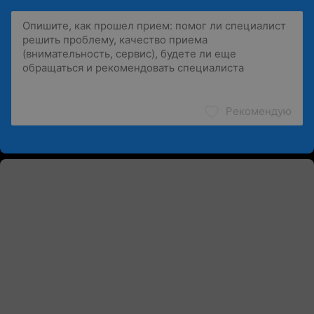
Рекомендую