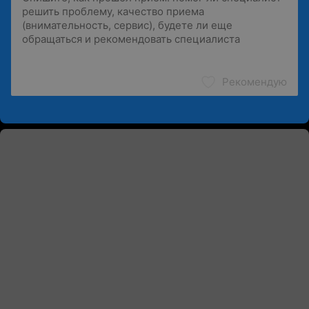
Рекомендую