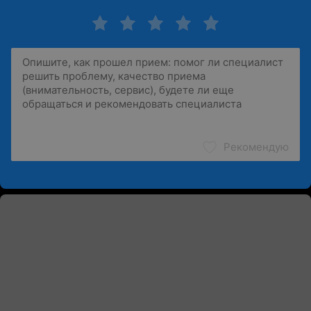
Рекомендую