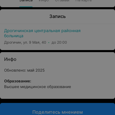
Запись
Дрогичинская центральная районная
больница
Дрогичин, ул. 9 Мая, 40
до 20:00
Инфо
Обновлено: май 2025
Образование:
Высшее медицинское образование
Поделитесь мнением