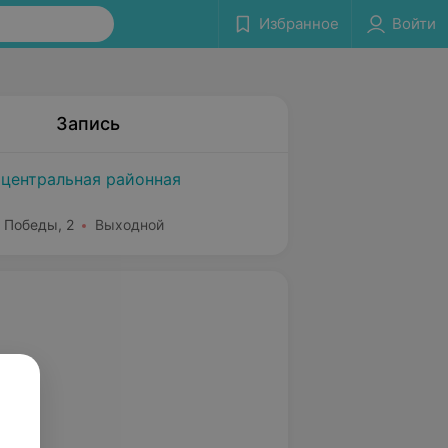
Избранное
Войти
Запись
 центральная районная
. Победы, 2
Выходной