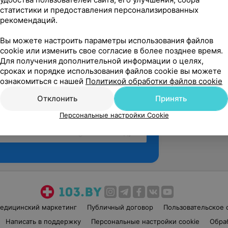
статистики и предоставления персонализированных
рекомендаций.
Вы можете настроить параметры использования файлов
cookie или изменить свое согласие в более позднее время.
Для получения дополнительной информации о целях,
сроках и порядке использования файлов cookie вы можете
ознакомиться с нашей
Политикой обработки файлов cookie
Отклонить
Принять
Персональные настройки Cookie
Рекомендую
едицинский маркетинг
Публичный договор
Пользовательское 
Написать в поддержку
Персональные настройки cookie
Обра