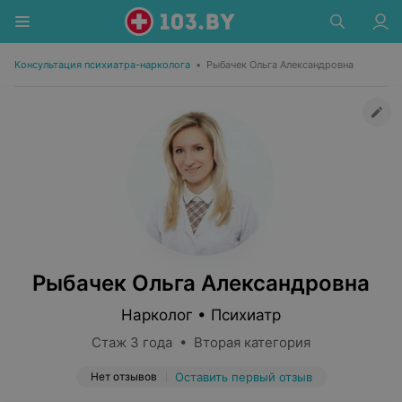
Консультация психиатра-нарколога
•
Рыбачек Ольга Александровна
Рыбачек Ольга Александровна
Нарколог • Психиатр
Стаж 3 года • Вторая категория
Нет отзывов
Оставить первый отзыв