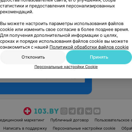
статистики и предоставления персонализированных
рекомендаций.
Вы можете настроить параметры использования файлов
cookie или изменить свое согласие в более позднее время.
Для получения дополнительной информации о целях,
сроках и порядке использования файлов cookie вы можете
ознакомиться с нашей
Политикой обработки файлов cookie
Отклонить
Принять
Персональные настройки Cookie
Рекомендую
едицинский маркетинг
Публичный договор
Пользовательское 
Написать в поддержку
Персональные настройки cookie
Обра