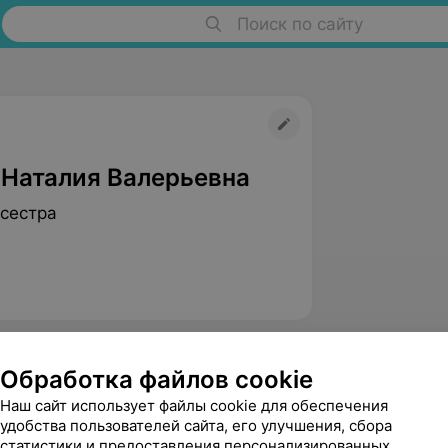
Поиск по сайту
 Наталия Валерьевна
сестра
Обработка файлов cookie
Наш сайт использует файлы cookie для обеспечения
удобства пользователей сайта, его улучшения, сбора
статистики и предоставления персонализированных
Павлова