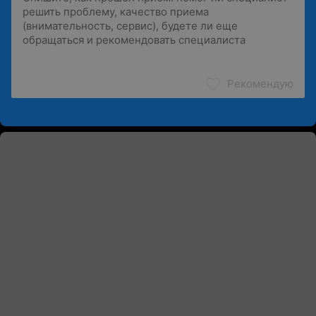
Рекомендую