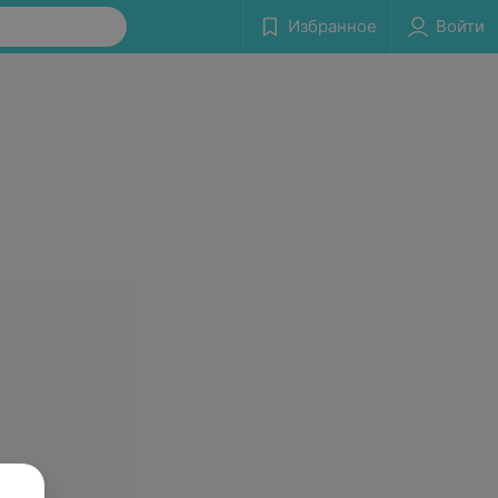
Избранное
Войти