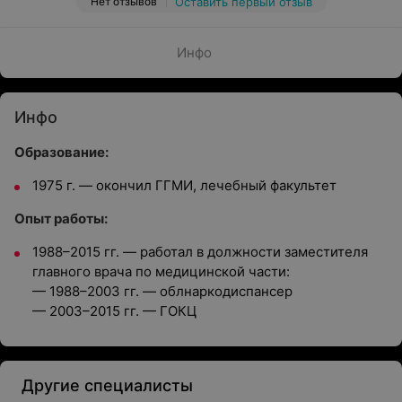
Нет отзывов
Оставить первый отзыв
Инфо
Инфо
Образование:
1975 г. — окончил ГГМИ, лечебный факультет
Опыт работы:
1988–2015 гг. — работал в должности заместителя
главного врача по медицинской части:
— 1988–2003 гг. — облнаркодиспансер
— 2003–2015 гг. — ГОКЦ
Другие специалисты