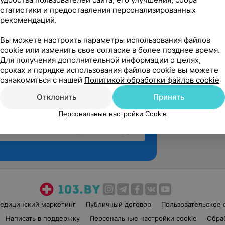
статистики и предоставления персонализированных
рекомендаций.
Вы можете настроить параметры использования файлов
cookie или изменить свое согласие в более позднее время.
Для получения дополнительной информации о целях,
сроках и порядке использования файлов cookie вы можете
ознакомиться с нашей
Политикой обработки файлов cookie
Отклонить
Принять
Персональные настройки Cookie
Рекомендую
едицинский маркетинг
Публичный договор
Пользовательское 
Написать в поддержку
Персональные настройки cookie
Обра