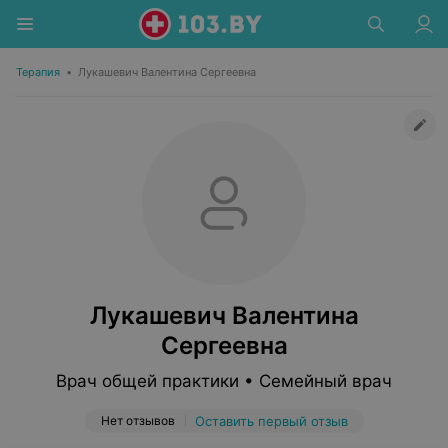
Терапия
•
Лукашевич Валентина Сергеевна
Лукашевич Валентина
Сергеевна
Врач общей практики • Семейный врач
Нет отзывов
Оставить первый отзыв