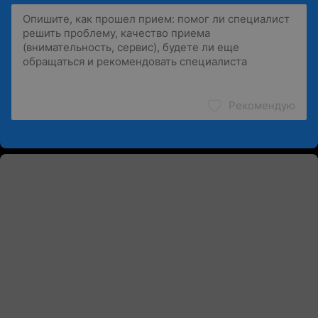
Рекомендую