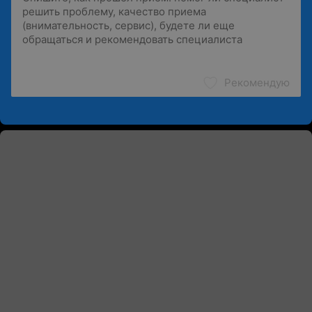
Рекомендую