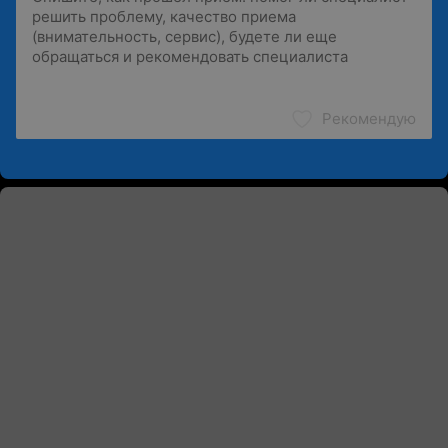
Рекомендую