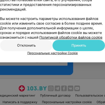
статистики и предоставления персонализированных
рекомендаций.
Вы можете настроить параметры использования файлов
cookie или изменить свое согласие в более позднее время.
Для получения дополнительной информации о целях,
сроках и порядке использования файлов cookie вы можете
ознакомиться с нашей
Политикой обработки файлов cookie
Отклонить
Принять
Персональные настройки Cookie
Рекомендую
едицинский маркетинг
Публичный договор
Пользовательское 
Написать в поддержку
Персональные настройки cookie
Обра