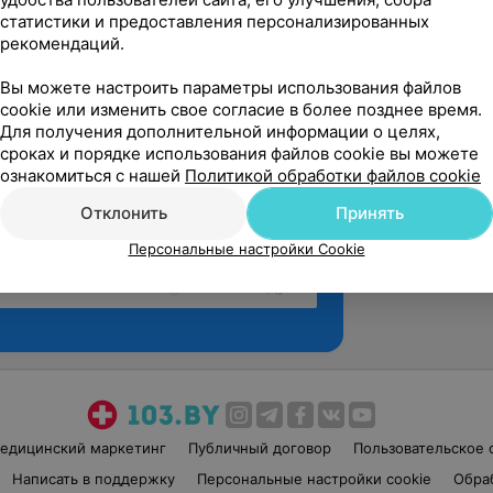
статистики и предоставления персонализированных
рекомендаций.
Вы можете настроить параметры использования файлов
cookie или изменить свое согласие в более позднее время.
Для получения дополнительной информации о целях,
сроках и порядке использования файлов cookie вы можете
ознакомиться с нашей
Политикой обработки файлов cookie
Отклонить
Принять
Персональные настройки Cookie
Рекомендую
едицинский маркетинг
Публичный договор
Пользовательское 
Написать в поддержку
Персональные настройки cookie
Обра