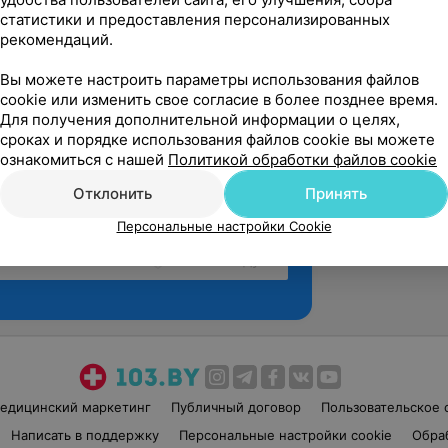
статистики и предоставления персонализированных
рекомендаций.
Вы можете настроить параметры использования файлов
cookie или изменить свое согласие в более позднее время.
Для получения дополнительной информации о целях,
сроках и порядке использования файлов cookie вы можете
ознакомиться с нашей
Политикой обработки файлов cookie
Отклонить
Принять
Персональные настройки Cookie
Рекомендую
едицинский маркетинг
Публичный договор
Пользовательское 
Написать в поддержку
Персональные настройки cookie
Обра