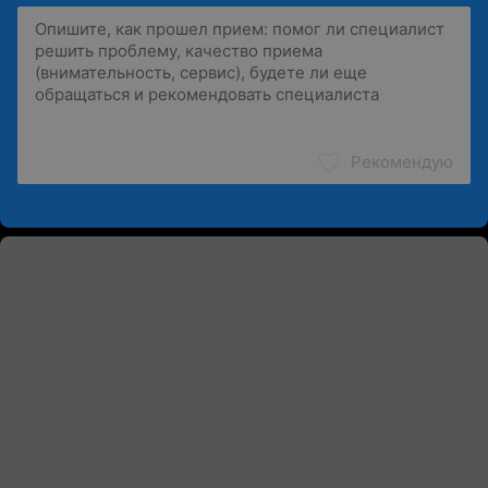
Рекомендую