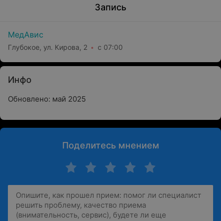
Запись
МедАвис
Глубокое, ул. Кирова, 2
с 07:00
Инфо
Обновлено: май 2025
Поделитесь мнением