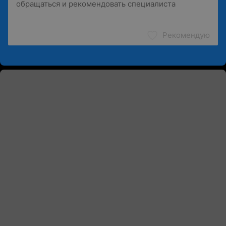
Рекомендую