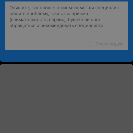
Рекомендую