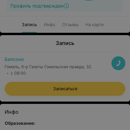
Профиль подтвержден
Запись
Инфо
Отзывы
На карте
Запись
Белсоно
Гомель, б-р Газеты Гомельская правда, 32
с 08:00
Записаться
Инфо
Образование: