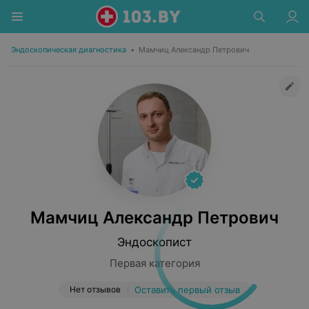
Эндоскопическая диагностика
•
Мамчиц Александр Петрович
Мамчиц Александр Петрович
Эндоскопист
Первая категория
Нет отзывов
Оставить первый отзыв