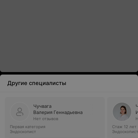
Другие специалисты
Чучвага
Валерия Геннадьевна
Нет отзывов
Н
Первая категория
Стаж 12 лет
Эндоскопист
Эндоскопис