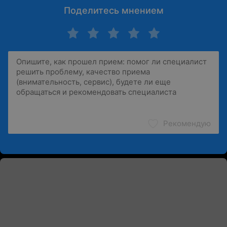
Поделитесь мнением
Рекомендую