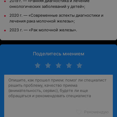
2019 г. — «Ранняя диагностика и лечение
онкологических заболеваний у детей»;
2020 г. — «Современные аспекты диагностики и
лечения рака молочной железы»;
2023 г. — «Рак молочной железы».
Поделитесь мнением
Рекомендую