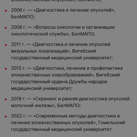
2006 г. — «Диагностика и лечение опухолей»,
БелМАПО;
2008 г. — «Вопросы онкологии и организации
онкологической службы», БелМАПО;
2011 г. — «Диагностика и лечение опухолей
визуальных локализаций», Витебский
государственный медицинский университет;
2015 г. — «Диагностика, лечение и профилактика
злокачественных новообразований», Витебский
государственный ордена Дружбы народов
медицинский университет;
2018 г. — «Скрининг и ранняя диагностика опухолей
молочной железы», БелМАПО;
2022 г. — «Современные методы диагностики и
лечения злокачественных опухолей», Гомельский
государственный медицинский университет.