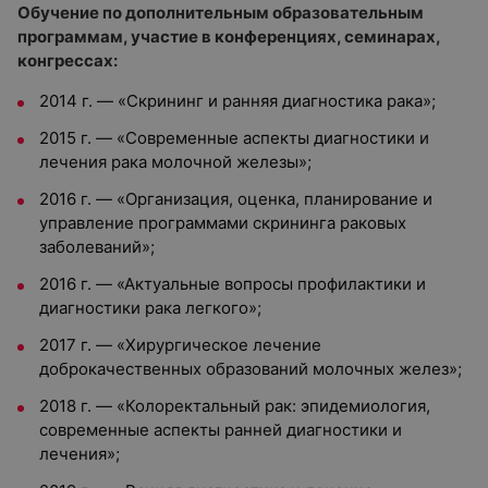
Обучение по дополнительным образовательным
программам, участие в конференциях, семинарах,
конгрессах:
2014 г. — «Скрининг и ранняя диагностика рака»;
2015 г. — «Современные аспекты диагностики и
лечения рака молочной железы»;
2016 г. — «Организация, оценка, планирование и
управление программами скрининга раковых
заболеваний»;
2016 г. — «Актуальные вопросы профилактики и
диагностики рака легкого»;
2017 г. — «Хирургическое лечение
доброкачественных образований молочных желез»;
2018 г. — «Колоректальный рак: эпидемиология,
современные аспекты ранней диагностики и
лечения»;