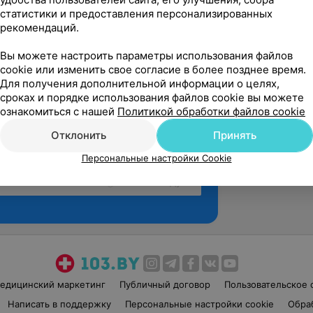
статистики и предоставления персонализированных
рекомендаций.
Вы можете настроить параметры использования файлов
cookie или изменить свое согласие в более позднее время.
Для получения дополнительной информации о целях,
сроках и порядке использования файлов cookie вы можете
ознакомиться с нашей
Политикой обработки файлов cookie
Отклонить
Принять
Персональные настройки Cookie
Рекомендую
едицинский маркетинг
Публичный договор
Пользовательское 
Написать в поддержку
Персональные настройки cookie
Обра