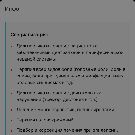
Инфо
Специализация:
Диагностика и лечение пациентов с
заболеваниями центральной и периферической
нервной системы
Терапия всех видов боли (головные боли, боли в
спине, боли при туннельных и миофасциальных
болевых синдромах и т.д.)
Диагностика и лечение двигательных
нарушений (тремор, дистония и т.п.)
Лечение мононевропатий, полинейропатий
Терапия головокружений
Подбор и коррекция лечения при эпилепсии,