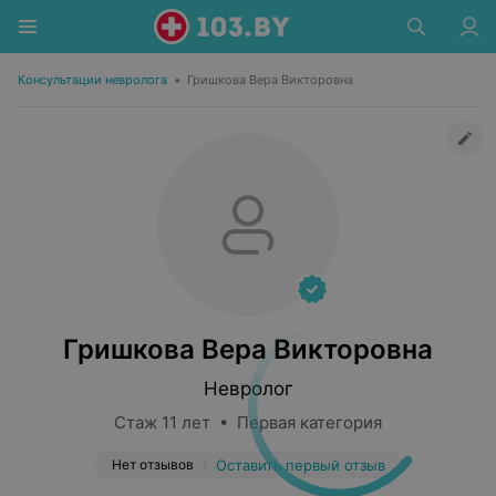
Консультации невролога
•
Гришкова Вера Викторовна
Гришкова Вера Викторовна
Невролог
Стаж 11 лет • Первая категория
Нет отзывов
Оставить первый отзыв