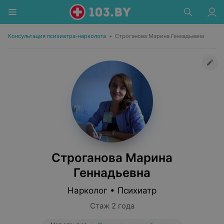
Консультация психиатра-нарколога
•
Строганова Марина Геннадьевна
Строганова Марина
Геннадьевна
Нарколог • Психиатр
Стаж 2 года