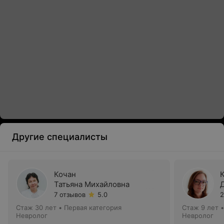
Другие специалисты
Кочан
Татьяна Михайловна
7 отзывов
5.0
2
Стаж 30 лет
•
Первая категория
Стаж 9 лет
Невролог
Невролог