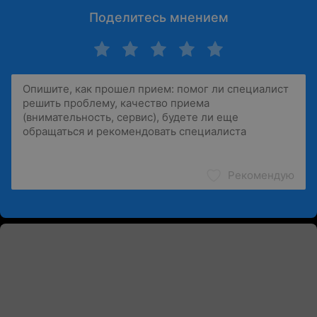
Поделитесь мнением
Рекомендую