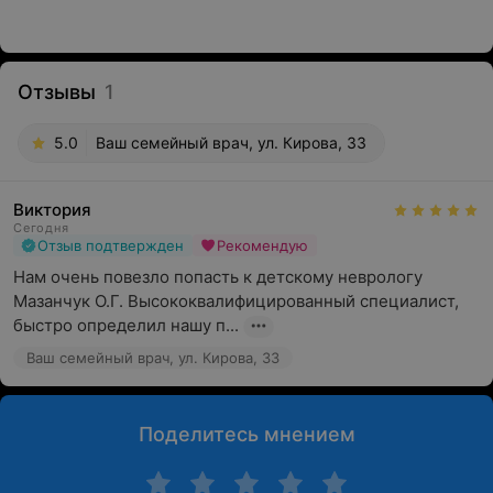
Отзывы
1
5.0
Ваш семейный врач, ул. Кирова, 33
Виктория
Сегодня
Отзыв подтвержден
Рекомендую
Нам очень повезло попасть к детскому неврологу 
Мазанчук О.Г. Высококвалифицированный специалист, 
быстро определил нашу п...
Ваш семейный врач, ул. Кирова, 33
Поделитесь мнением