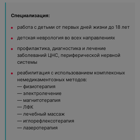
Специализация:
работа с детьми от первых дней жизни до 18 лет
детская неврология во всех направлениях
профилактика, диагностика и лечение
заболеваний ЦНС, периферической нервной
системы
реабилитация с использованием комплексных
немедикаментозных методов:
— физиотерапия
— электролечение
— магнитотерапия
— ЛФК
— лечебный массаж
— иглорефлексотерапия
— лазеротерапия