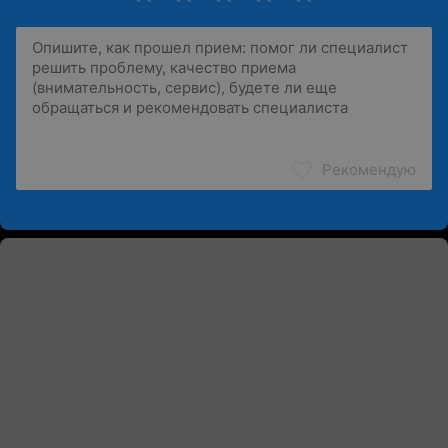
Рекомендую