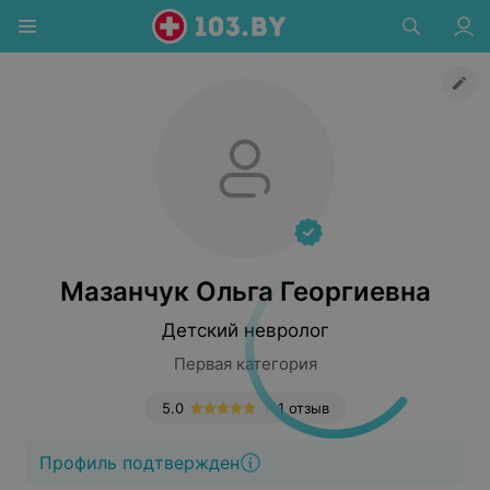
Мазанчук Ольга Георгиевна
Детский невролог
Первая категория
5.0
1 отзыв
Профиль подтвержден