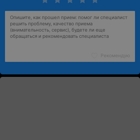
Рекомендую