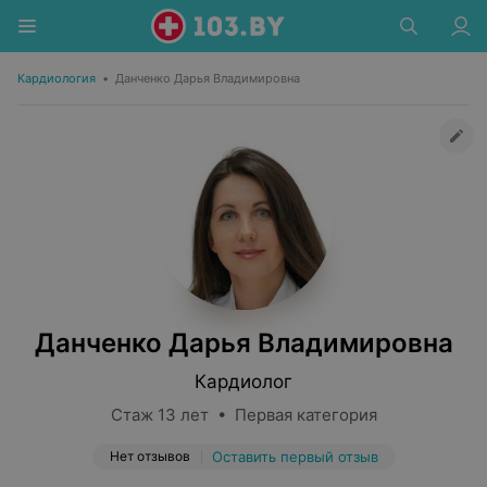
Кардиология
•
Данченко Дарья Владимировна
Данченко Дарья Владимировна
Кардиолог
Стаж 13 лет • Первая категория
Нет отзывов
Оставить первый отзыв