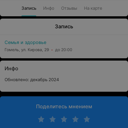
Запись
Инфо
Отзывы
На карте
Запись
Семья и здоровье
Гомель, ул. Кирова, 29
до 20:00
Инфо
Обновлено: декабрь 2024
Поделитесь мнением