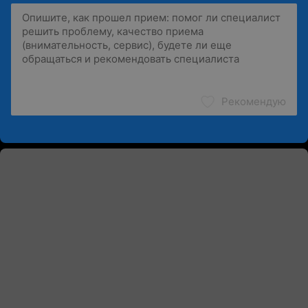
Рекомендую