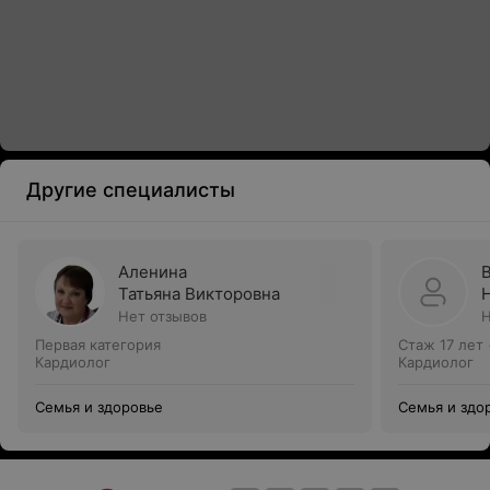
Другие специалисты
Аленина
Татьяна Викторовна
Нет отзывов
Н
Первая категория
Стаж 17 лет
Кардиолог
Кардиолог
Семья и здоровье
Семья и здо