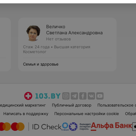
Величко
Светлана Александровна
Нет отзывов
Стаж 24 года
•
Высшая категория
Косметолог
Семья и здоровье
едицинский маркетинг
Публичный договор
Пользовательское 
Написать в поддержку
Персональные настройки cookie
Обра