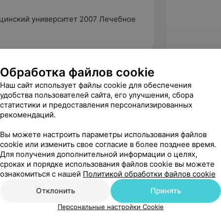
цинский университет 2007 Лечебное
Обработка файлов cookie
Наш сайт использует файлы cookie для обеспечения
удобства пользователей сайта, его улучшения, сбора
статистики и предоставления персонализированных
рекомендаций.
Вы можете настроить параметры использования файлов
cookie или изменить свое согласие в более позднее время.
Для получения дополнительной информации о целях,
сроках и порядке использования файлов cookie вы можете
ознакомиться с нашей
Политикой обработки файлов cookie
Рекомендую
Отклонить
Принять
Персональные настройки Cookie