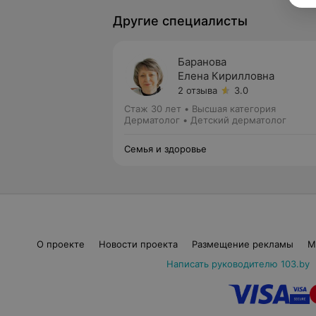
Другие специалисты
Баранова
Елена Кирилловна
2 отзыва
3.0
Стаж 30 лет
•
Высшая категория
Дерматолог • Детский дерматолог
Семья и здоровье
О проекте
Новости проекта
Размещение рекламы
М
Написать руководителю 103.by