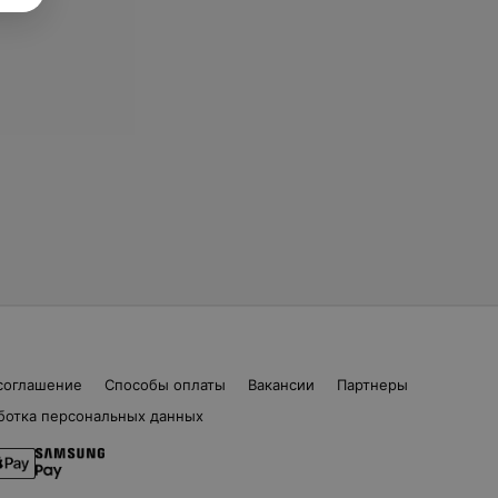
соглашение
Способы оплаты
Вакансии
Партнеры
ботка персональных данных