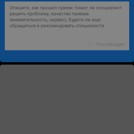
Рекомендую