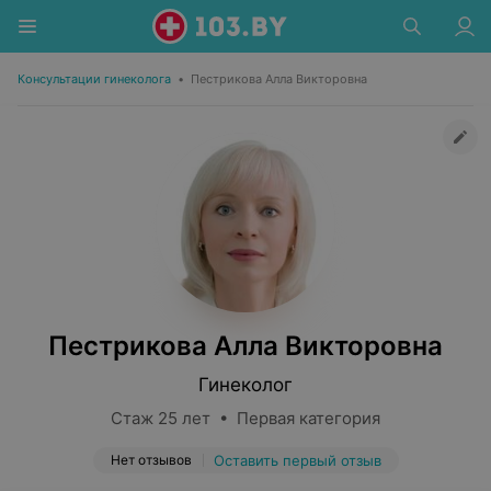
Консультации гинеколога
•
Пестрикова Алла Викторовна
Пестрикова Алла Викторовна
Гинеколог
Стаж 25 лет • Первая категория
Нет отзывов
Оставить первый отзыв