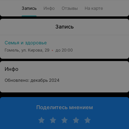
Запись
Инфо
Отзывы
На карте
Запись
Семья и здоровье
Гомель, ул. Кирова, 29
до 20:00
Инфо
Обновлено: декабрь 2024
Поделитесь мнением