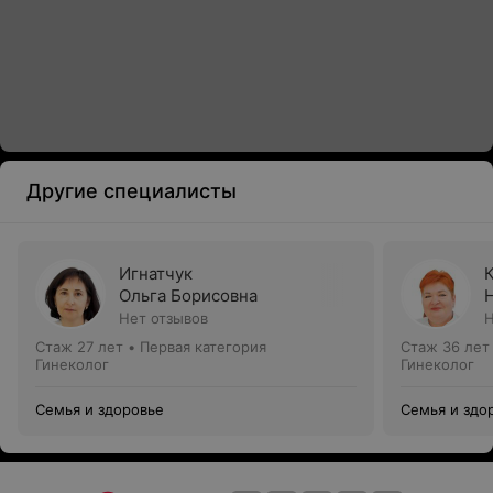
Другие специалисты
Игнатчук
Ольга Борисовна
Нет отзывов
Н
Стаж 27 лет
•
Первая категория
Стаж 36 лет
Гинеколог
Гинеколог
Семья и здоровье
Семья и здо