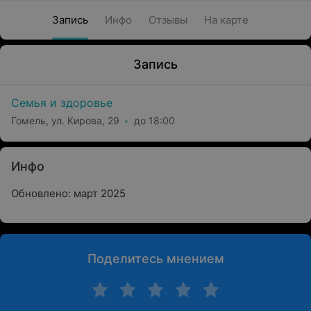
Запись
Инфо
Отзывы
На карте
Запись
Семья и здоровье
Гомель, ул. Кирова, 29
до 18:00
Инфо
Обновлено: март 2025
Поделитесь мнением