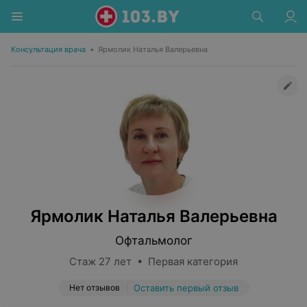
Консультация врача
•
Ярмолик Наталья Валерьевна
Ярмолик Наталья Валерьевна
Офтальмолог
Стаж 27 лет • Первая категория
Нет отзывов
Оставить первый отзыв