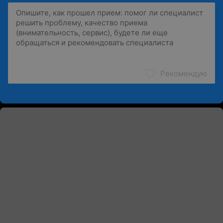
Рекомендую