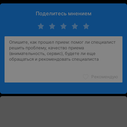
Поделитесь мнением
Рекомендую