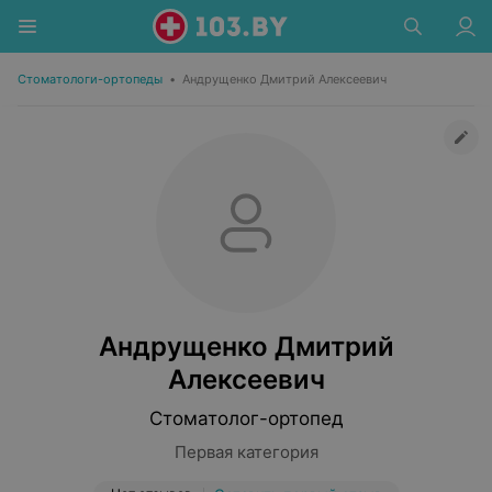
Стоматологи-ортопеды
•
Андрущенко Дмитрий Алексеевич
Андрущенко Дмитрий
Алексеевич
Стоматолог-ортопед
Первая категория