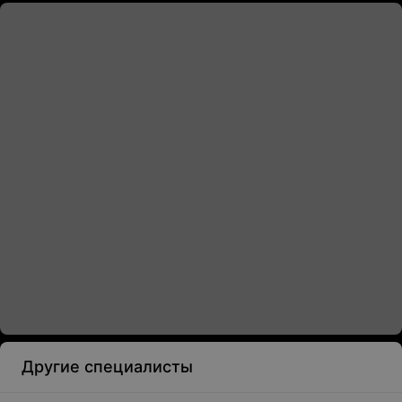
Другие специалисты