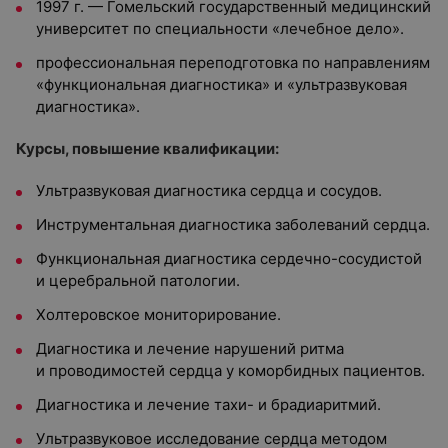
1997 г.
—
Гомельский государственный медицинский
университет по специальности «лечебное дело».
профессиональная переподготовка по направлениям
«функциональная диагностика» и «ультразвуковая
диагностика».
Курсы, повышение квалификации:
Ультразвуковая диагностика сердца и сосудов.
Инструментальная диагностика заболеваний сердца.
Функциональная диагностика сердечно-сосудистой
и церебральной патологии.
Холтеровское мониторирование.
Диагностика и лечение нарушений ритма
и проводимостей сердца у коморбидных пациентов.
Диагностика и лечение тахи- и брадиаритмий.
Ультразвуковое исследование сердца методом