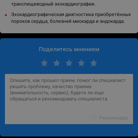
транспищеводный эхокардиографии.
Эхокардиографическая диагностика приобретённых
пороков сердца, болезней миокарда и эндокарда.
Поделитесь мнением
Рекомендую