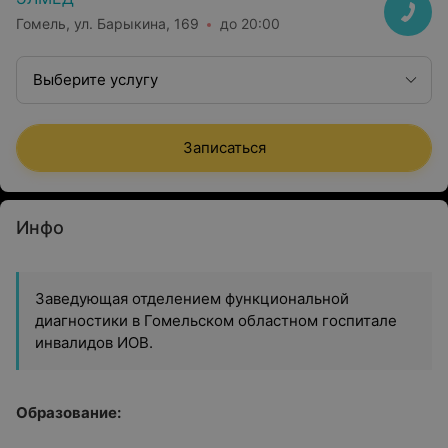
Гомель, ул. Барыкина, 169
до 20:00
Выберите услугу
Записаться
Инфо
Заведующая отделением функциональной
диагностики в Гомельском областном госпитале
инвалидов ИОВ.
Образование: