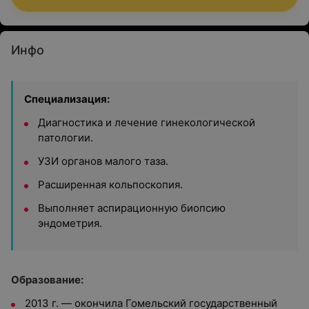
Инфо
Специализация:
Диагностика и лечение гинекологической
патологии.
УЗИ органов малого таза.
Расширенная кольпоскопия.
Выполняет аспирационную биопсию
эндометрия.
Образование:
2013 г. — окончила Гомельский государственный