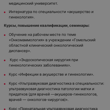
медицинский университет.
Интернатура по специальности «акушерство и
гинекология».
Курсы, повышение квалификации, семинары:
Обучение на рабочем месте по теме
«Онкомаммология» в учреждении «Гомельский
областной клинический онкологический
диспансер».
Курс «Эндоскопическая хирургия при
гинекологических заболеваниях».
Курс «Инфекции в акушерстве и гинекологии».
Курс «Ультразвуковая диагностика в специальности:
ультразвуковая диагностика патологии матки и
придатков (для врачей —акушеров-гинекологов,
врачей — онкологов-хирургов)».
Курс «Пренатальная ультразвуковая диагностика