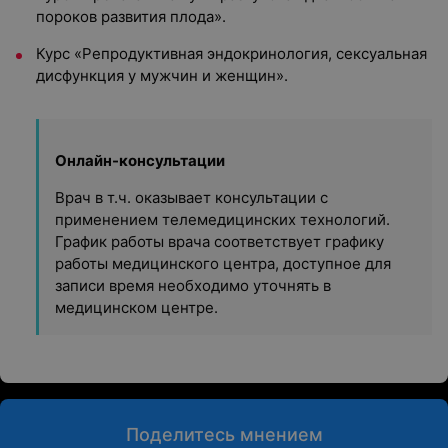
пороков развития плода».
Курс «Репродуктивная эндокринология, сексуальная
дисфункция у мужчин и женщин».
Онлайн-консультации
Врач в т.ч. оказывает консультации с
применением телемедицинских технологий.
График работы врача соответствует графику
работы медицинского центра, доступное для
записи время необходимо уточнять в
медицинском центре.
Поделитесь мнением