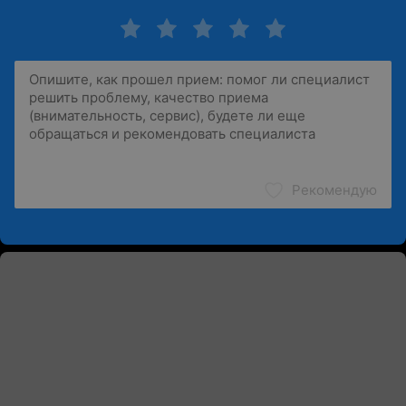
Рекомендую