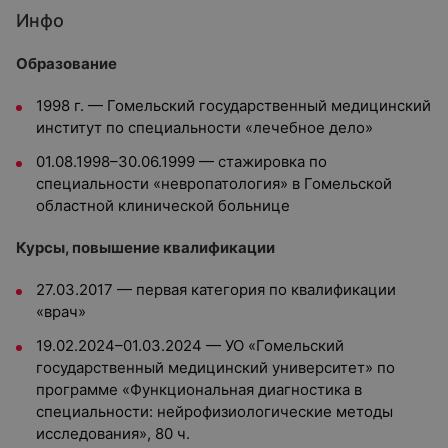
Инфо
Образование
1998 г. — Гомельский государственный медицинский
институт по специальности «лечебное дело»
01.08.1998–30.06.1999 — стажировка по
специальности «невропатология» в Гомельской
областной клинической больнице
Курсы, повышение квалификации
27.03.2017 — первая категория по квалификации
«врач»
19.02.2024–01.03.2024 — УО «Гомельский
государственный медицинский университет» по
программе «Функциональная диагностика в
специальности: нейрофизиологические методы
исследования», 80 ч.