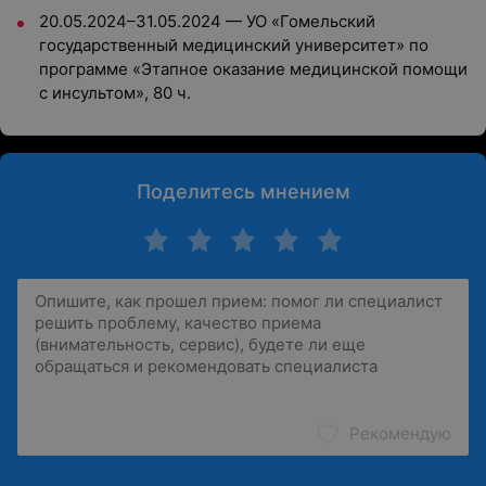
20.05.2024–31.05.2024 — УО «Гомельский
государственный медицинский университет» по
программе «Этапное оказание медицинской помощи
с инсультом», 80 ч.
Поделитесь мнением
Рекомендую