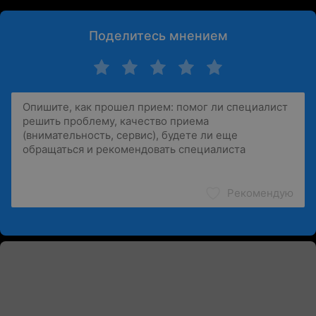
Поделитесь мнением
Рекомендую