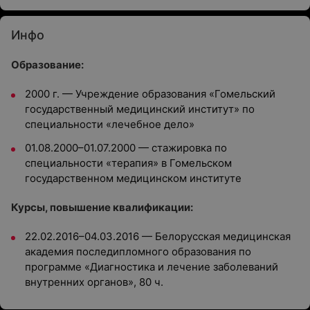
Инфо
Образование:
2000 г. — Учреждение образования «Гомельский
государственный медицинский институт» по
специальности «лечебное дело»
01.08.2000–01.07.2000 — стажировка по
специальности «терапия» в Гомельском
государственном медицинском институте
Курсы, повышение квалификации:
22.02.2016–04.03.2016 — Белорусская медицинская
академия последипломного образования по
программе «Диагностика и лечение заболеваний
внутренних органов», 80 ч.