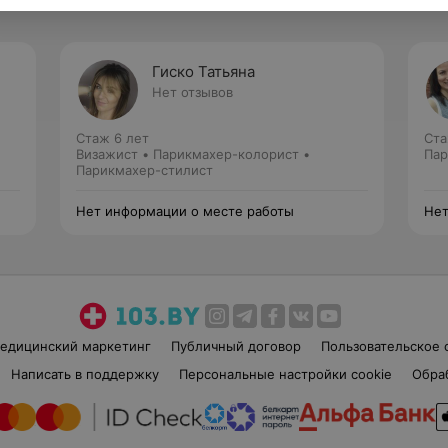
Гиско Татьяна
Нет отзывов
Стаж 6 лет
Ста
Визажист • Парикмахер-колорист •
Пар
Парикмахер-стилист
Нет информации о месте работы
Нет
едицинский маркетинг
Публичный договор
Пользовательское 
Написать в поддержку
Персональные настройки cookie
Обра