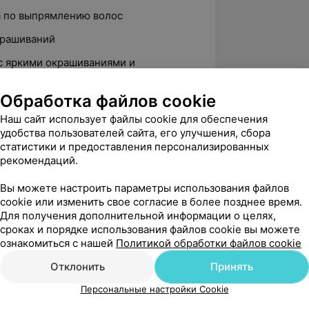
а по выпрямлению волос
крашиваний
 с яркими окрашиваниями и
Обработка файлов cookie
Наш сайт использует файлы cookie для обеспечения
удобства пользователей сайта, его улучшения, сбора
статистики и предоставления персонализированных
рекомендаций.
Вы можете настроить параметры использования файлов
нта больше, чем свои.»
cookie или изменить свое согласие в более позднее время.
Для получения дополнительной информации о целях,
сроках и порядке использования файлов cookie вы можете
ознакомиться с нашей
Политикой обработки файлов cookie
Отклонить
Принять
Персональные настройки Cookie