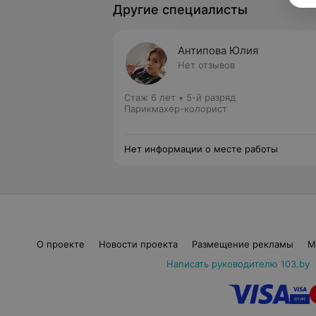
Другие специалисты
Антипова Юлия
Нет отзывов
Стаж 6 лет
•
5-й разряд
Парикмахер-колорист
Нет информации о месте работы
О проекте
Новости проекта
Размещение рекламы
М
Написать руководителю 103.by