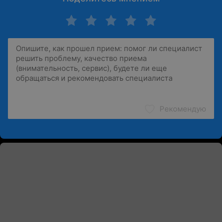
Рекомендую