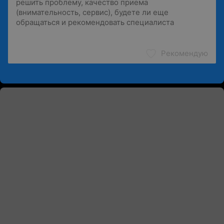
Рекомендую