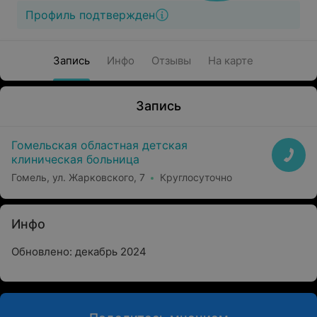
Профиль подтвержден
Запись
Инфо
Отзывы
На карте
Запись
Гомельская областная детская
клиническая больница
Гомель, ул. Жарковского, 7
Круглосуточно
Инфо
Обновлено: декабрь 2024