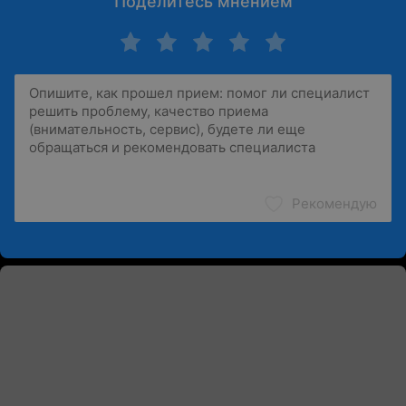
Поделитесь мнением
Рекомендую