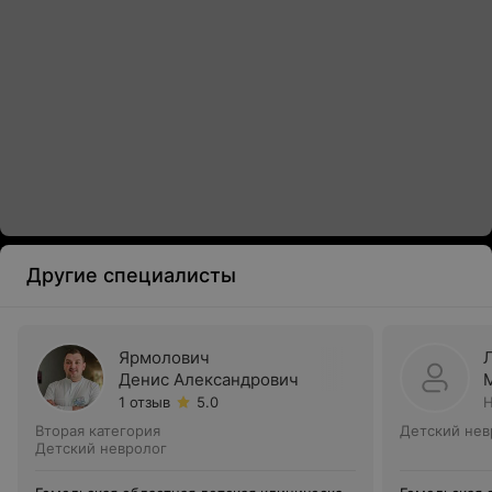
Другие специалисты
Ярмолович
Денис Александрович
1 отзыв
5.0
Н
Вторая категория
Детский нев
Детский невролог