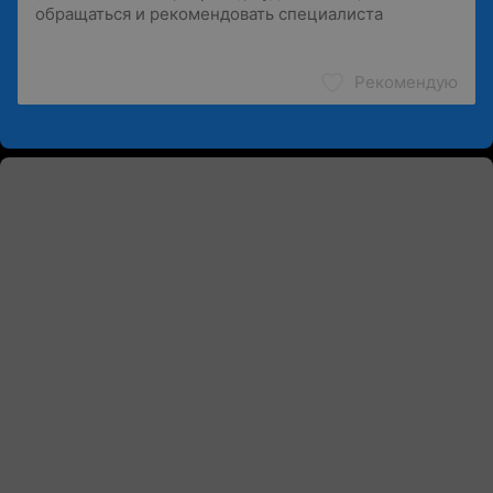
Рекомендую