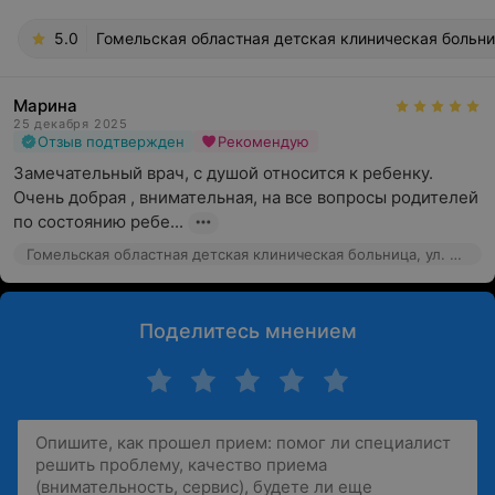
5.0
Гомельская областная детская клиническая больниц
Марина
25 декабря 2025
Отзыв подтвержден
Рекомендую
Замечательный врач, с душой относится к ребенку. 
Очень добрая , внимательная, на все вопросы родителей 
по состоянию ребе...
Гомельская областная детская клиническая больница, ул. Жарковского, 7
Поделитесь мнением