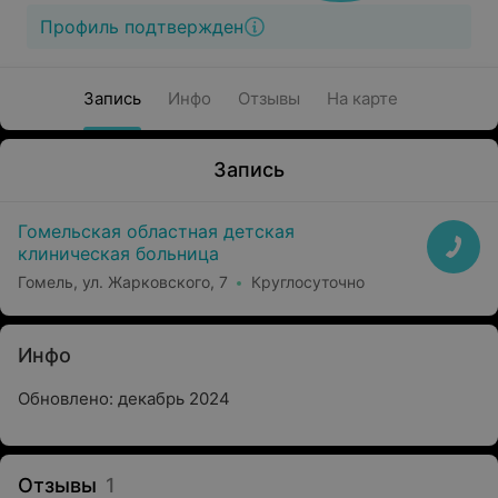
Профиль подтвержден
Запись
Инфо
Отзывы
На карте
Запись
Гомельская областная детская
клиническая больница
Гомель, ул. Жарковского, 7
Круглосуточно
Инфо
Обновлено: декабрь 2024
Отзывы
1