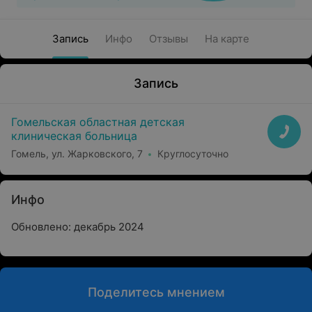
Запись
Инфо
Отзывы
На карте
Запись
Гомельская областная детская
клиническая больница
Гомель, ул. Жарковского, 7
Круглосуточно
Инфо
Обновлено: декабрь 2024
Поделитесь мнением