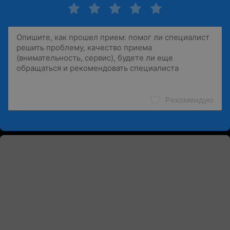
Рекомендую