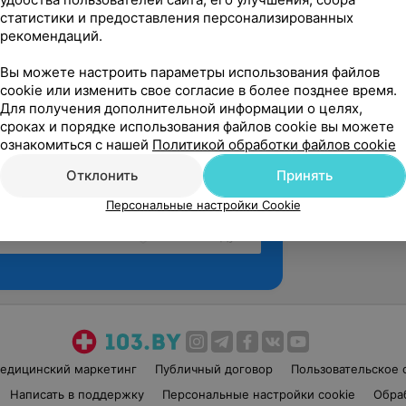
статистики и предоставления персонализированных
рекомендаций.
Вы можете настроить параметры использования файлов
cookie или изменить свое согласие в более позднее время.
Для получения дополнительной информации о целях,
сроках и порядке использования файлов cookie вы можете
ознакомиться с нашей
Политикой обработки файлов cookie
Отклонить
Принять
Персональные настройки Cookie
Рекомендую
едицинский маркетинг
Публичный договор
Пользовательское 
Написать в поддержку
Персональные настройки cookie
Обра