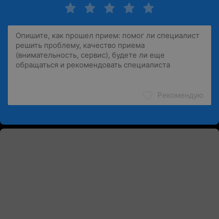
Рекомендую