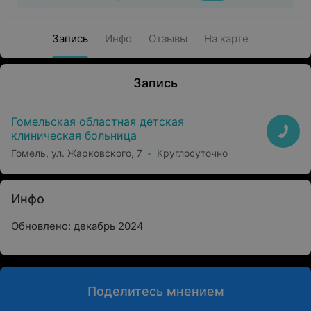
Запись
Инфо
Отзывы
На карте
Запись
Гомельская областная детская
клиническая больница
Гомель, ул. Жарковского, 7
Круглосуточно
Инфо
Обновлено: декабрь 2024
Поделитесь мнением