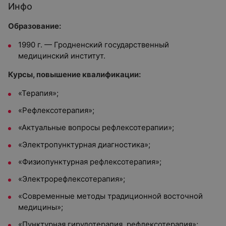
Инфо
Образование:
1990 г. — Гродненский государственный
медицинский институт.
Курсы, повышение квалификации:
«Терапия»;
«Рефлексотерапия»;
«Актуальные вопросы рефлексотерапии»;
«Электропунктурная диагностика»;
«Физиопунктурная рефлексотерапия»;
«Электрорефлексотерапия»;
«Современные методы традиционной восточной
медицины»;
«Пунктурная гирудотерапия, рефлексотерапия»;