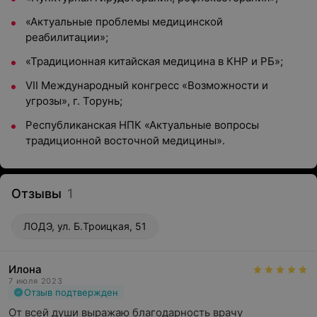
«Актуальные проблемы медицинской
реабилитации»;
«Традиционная китайская медицина в КНР и РБ»;
VII Международный конгресс «Возможности и
угрозы», г. Торунь;
Республиканская НПК «Актуальные вопросы
традиционной восточной медицины».
Отзывы
1
ЛОДЭ, ул. Б.Троицкая, 51
Илона
7 июля 2023
Отзыв подтвержден
От всей души выражаю благодарность врачу 