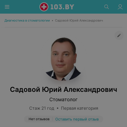
Диагностика в стоматологии
•
Садовой Юрий Александрович
Садовой Юрий Александрович
Стоматолог
Стаж 21 год • Первая категория
Нет отзывов
Оставить первый отзыв