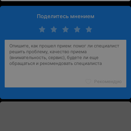
Поделитесь мнением
Рекомендую