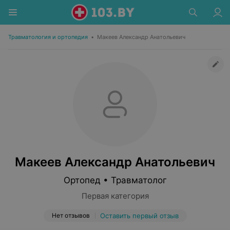
Травматология и ортопедия
•
Макеев Александр Анатольевич
Макеев Александр Анатольевич
Ортопед • Травматолог
Первая категория
Нет отзывов
Оставить первый отзыв