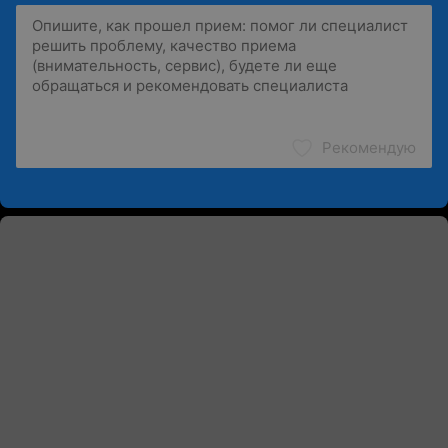
Рекомендую